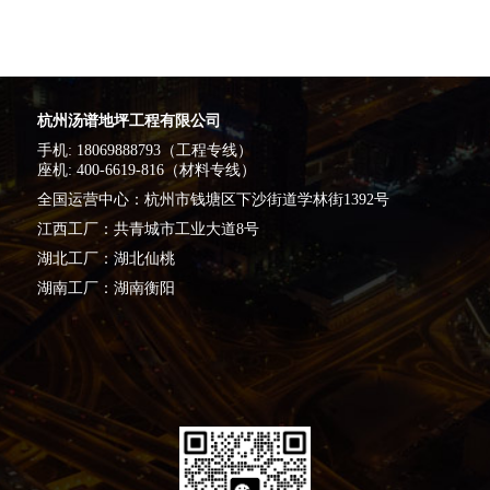
杭州汤谱地坪工程有限公司
手机: 18069888793（工程专线）
座机: 400-6619-816（材料专线）
全国运营中心：杭州市钱塘区下沙街道学林街1392号
江西工厂：共青城市工业大道8号
湖北工厂：湖北仙桃
湖南工厂：湖南衡阳