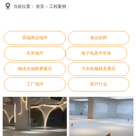
当前位置：
首页
>
工程案例
高端商业地坪
食品饮料
车库地坪
电子电器半导体
物流仓储耐磨重压
汽车机械模具重压
工厂地坪
医疗行业