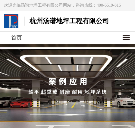
欢迎光临汤谱地坪工程有限公司网站，咨询热线：400-6619-816
杭州汤谱地坪工程有限公司
首页