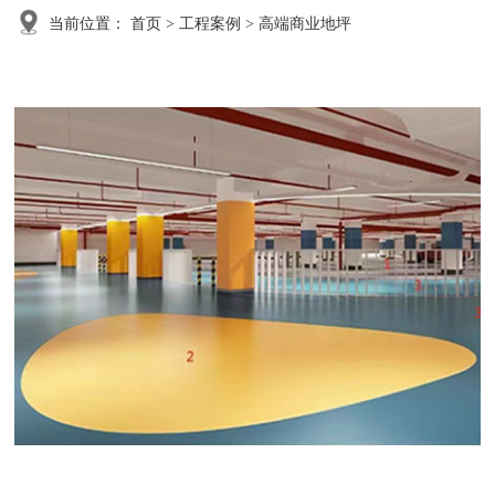
当前位置：
首页
>
工程案例
>
高端商业地坪