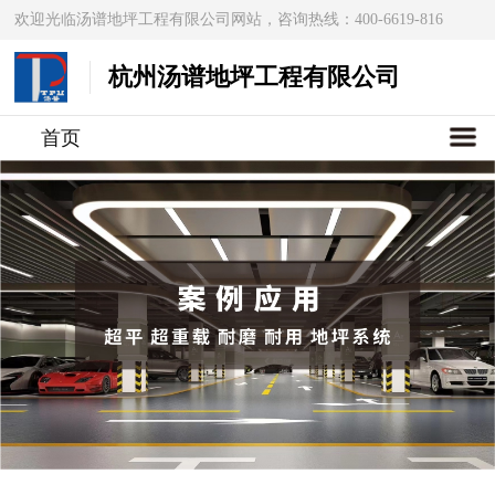
欢迎光临汤谱地坪工程有限公司网站，咨询热线：400-6619-816
杭州汤谱地坪工程有限公司
首页