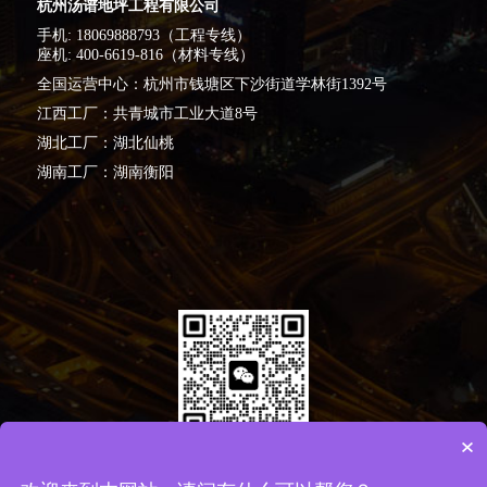
杭州汤谱地坪工程有限公司
手机: 18069888793（工程专线）
座机: 400-6619-816（材料专线）
全国运营中心：杭州市钱塘区下沙街道学林街1392号
江西工厂：共青城市工业大道8号
湖北工厂：湖北仙桃
湖南工厂：湖南衡阳
×