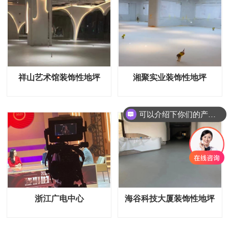
祥山艺术馆装饰性地坪
湘聚实业装饰性地坪
可以介绍下你们的产品么
浙江广电中心
海谷科技大厦装饰性地坪