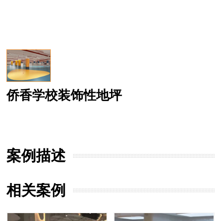
侨香学校装饰性地坪
案例描述
相关案例