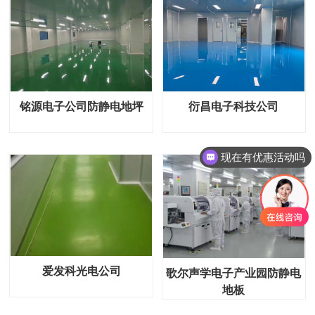
铭源电子公司防静电地坪
衍昌电子科技公司
现在有优惠活动吗
爱发科光电公司
歌尔声学电子产业园防静电
地板