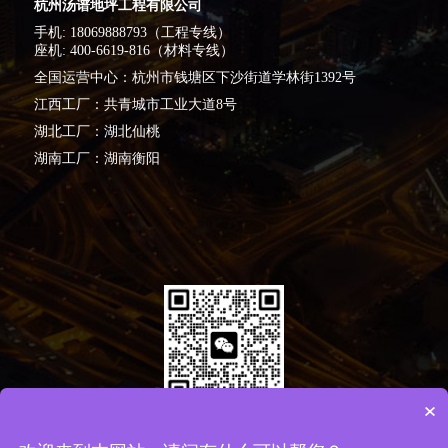
杭州汤谱地坪工程有限公司
手机: 18069888793（工程专线）
座机: 400-6619-816（材料专线）
全国运营中心：杭州市钱塘区下沙街道学林街1392号
江西工厂：共青城市工业大道8号
湖北工厂：湖北仙桃
湖南工厂：湖南衡阳
×