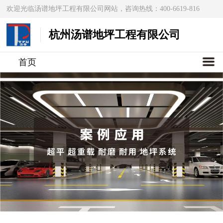
欢迎光临汤谱地坪工程有限公司网站，咨询热线：400-6619-816
杭州汤谱地坪工程有限公司
首页