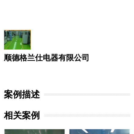
顺德格兰仕电器有限公司
案例描述
相关案例