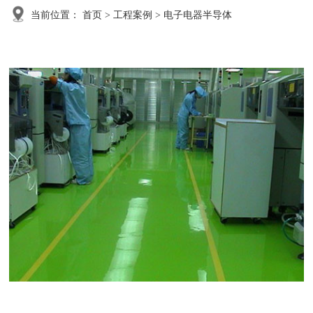
当前位置：
首页
>
工程案例
>
电子电器半导体