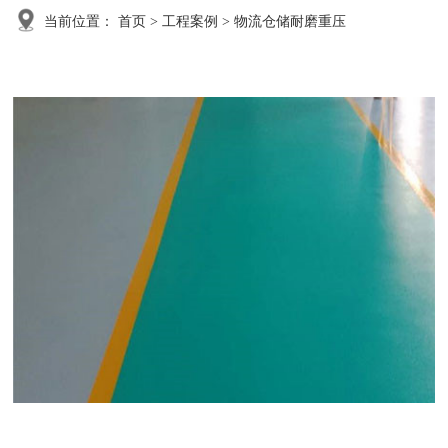
当前位置：
首页
>
工程案例
>
物流仓储耐磨重压