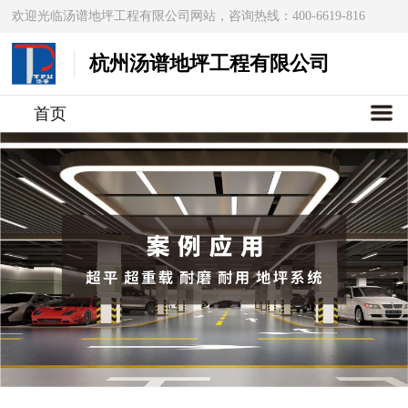
欢迎光临汤谱地坪工程有限公司网站，咨询热线：400-6619-816
杭州汤谱地坪工程有限公司
首页