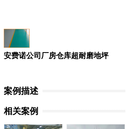
安费诺公司厂房仓库超耐磨地坪
案例描述
相关案例