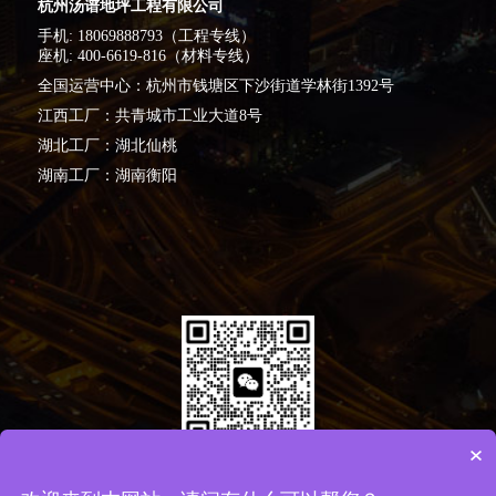
杭州汤谱地坪工程有限公司
手机: 18069888793（工程专线）
座机: 400-6619-816（材料专线）
全国运营中心：杭州市钱塘区下沙街道学林街1392号
江西工厂：共青城市工业大道8号
湖北工厂：湖北仙桃
湖南工厂：湖南衡阳
×